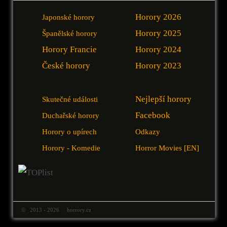
Horory 2026
Japonské horory
Horory 2025
Španělské horory
Horory Francie
Horory 2024
České horory
Horory 2023
Nejlepší horory
Skutečné události
Facebook
Duchařské horory
Horory o upírech
Odkazy
Horory - Komedie
Horror Movies [EN]
© 2013 - 2026 horrory.cz