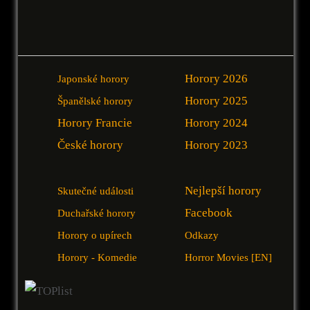
Horory 2026
Japonské horory
Horory 2025
Španělské horory
Horory Francie
Horory 2024
České horory
Horory 2023
Nejlepší horory
Skutečné události
Facebook
Duchařské horory
Horory o upírech
Odkazy
Horory - Komedie
Horror Movies [EN]