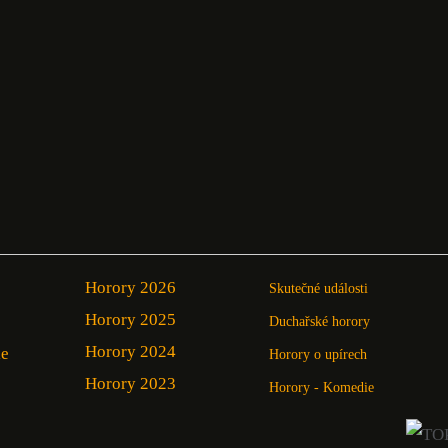
Horory 2026
Skutečné události
Horory 2025
Duchařské horory
Horory 2024
ie
Horory o upírech
Horory 2023
Horory - Komedie