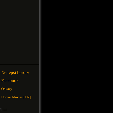
Nejlepší horory
Facebook
Odkazy
Horror Movies [EN]