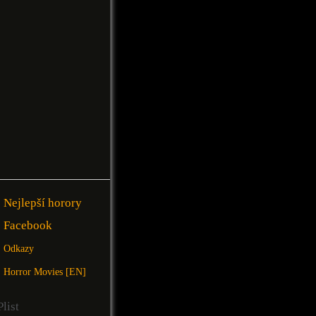
Nejlepší horory
Facebook
Odkazy
Horror Movies [EN]