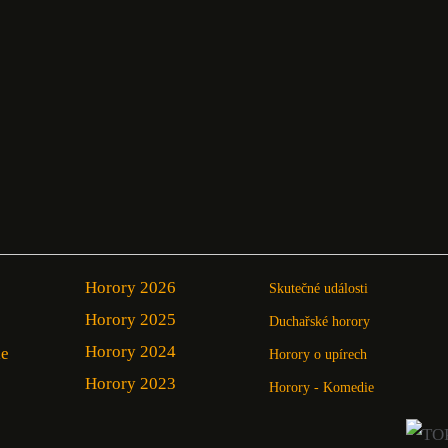
Horory 2026
Skutečné události
Horory 2025
Duchařské horory
Horory 2024
ie
Horory o upírech
Horory 2023
Horory - Komedie