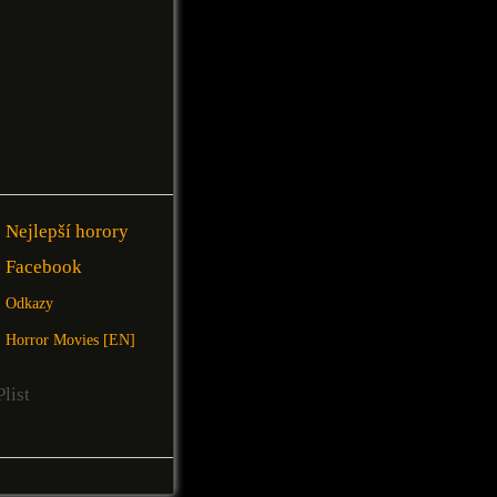
Nejlepší horory
Facebook
Odkazy
Horror Movies [EN]