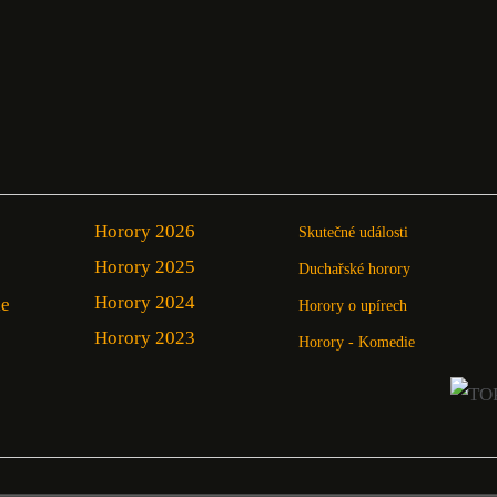
Horory 2026
Skutečné události
Horory 2025
Duchařské horory
Horory 2024
ie
Horory o upírech
Horory 2023
Horory - Komedie