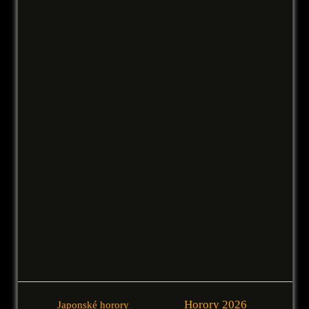
Horory 2026
Japonské horory