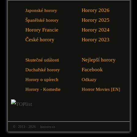
Horory 2026
Japonské horory
Horory 2025
Španělské horory
Horory Francie
Horory 2024
České horory
Horory 2023
Nejlepší horory
Skutečné události
Facebook
Duchařské horory
Horory o upírech
Odkazy
Horory - Komedie
Horror Movies [EN]
© 2013 - 2026 horrory.cz