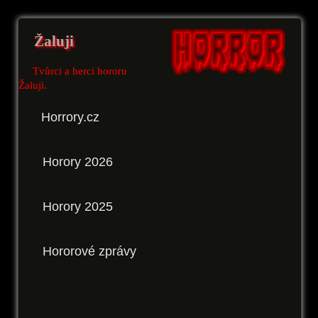
Žaluji
Tvůrci a herci hororu
Žaluji.
Horrory.cz
Horory 2026
Horory 2025
Hororové zprávy