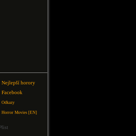
Nejlepší horory
Facebook
Odkazy
Horror Movies [EN]