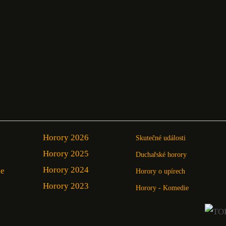
Horory 2026
Skutečné události
Horory 2025
Duchařské horory
Horory 2024
ie
Horory o upírech
Horory 2023
Horory - Komedie