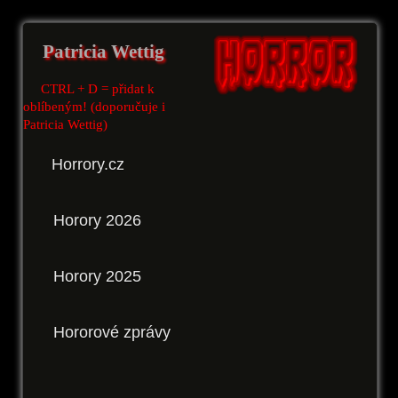
Patricia Wettig
CTRL + D = přidat k
oblíbeným! (doporučuje i
Patricia Wettig)
Horrory.cz
Horory 2026
Horory 2025
Hororové zprávy