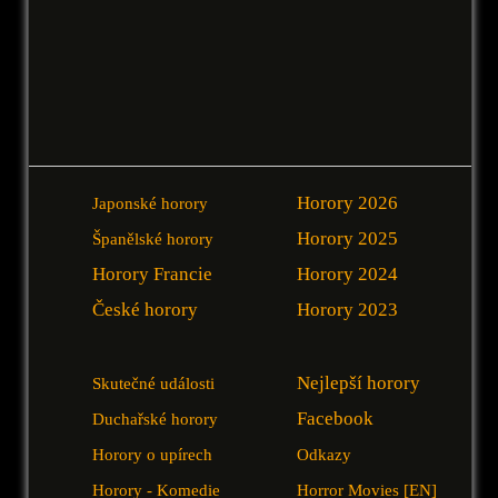
Horory 2026
Japonské horory
Horory 2025
Španělské horory
Horory Francie
Horory 2024
České horory
Horory 2023
Nejlepší horory
Skutečné události
Facebook
Duchařské horory
Horory o upírech
Odkazy
Horory - Komedie
Horror Movies [EN]