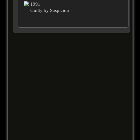
1991
Guilty by Suspicion