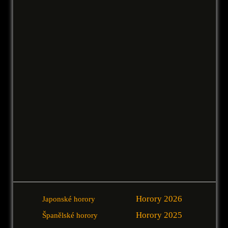
Horory 2026
Japonské horory
Horory 2025
Španělské horory