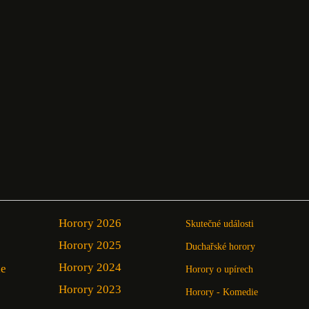
Horory 2026
Skutečné události
Horory 2025
Duchařské horory
Horory 2024
ie
Horory o upírech
Horory 2023
Horory - Komedie