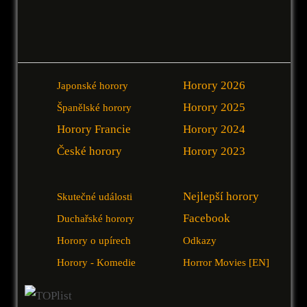
Horory 2026
Japonské horory
Horory 2025
Španělské horory
Horory Francie
Horory 2024
České horory
Horory 2023
Nejlepší horory
Skutečné události
Facebook
Duchařské horory
Horory o upírech
Odkazy
Horory - Komedie
Horror Movies [EN]