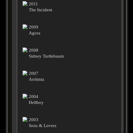
2011
The Incident
2009
Agora
2008
Sidney Turtlebaum
2007
Arritmia
2004
Hellboy
2003
Sons & Lovers