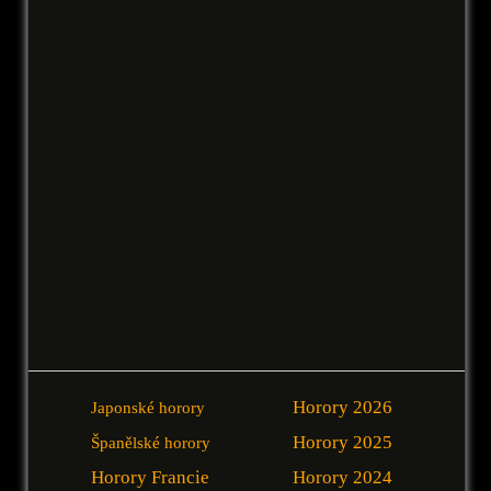
Horory 2026
Japonské horory
Horory 2025
Španělské horory
Horory Francie
Horory 2024