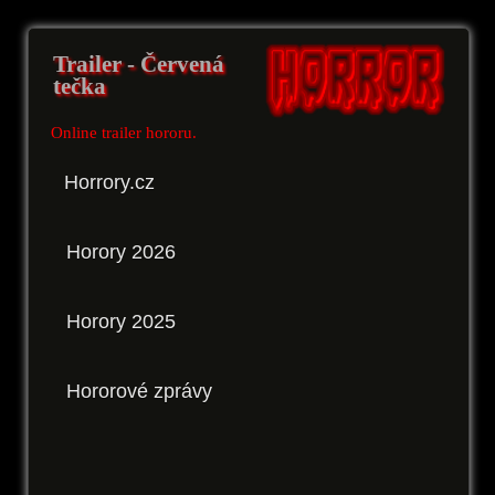
Trailer - Červená
tečka
Online trailer hororu.
Horrory.cz
Horory 2026
Horory 2025
Hororové zprávy