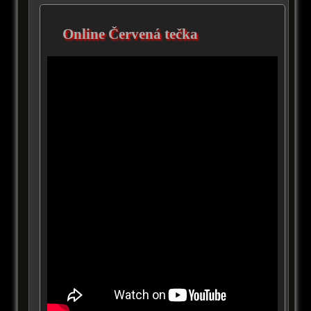
Online Červená tečka