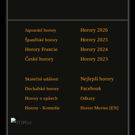
Horory 2026
Japonské horory
Horory 2025
Španělské horory
Horory Francie
Horory 2024
České horory
Horory 2023
Nejlepší horory
Skutečné události
Facebook
Duchařské horory
Horory o upírech
Odkazy
Horory - Komedie
Horror Movies [EN]