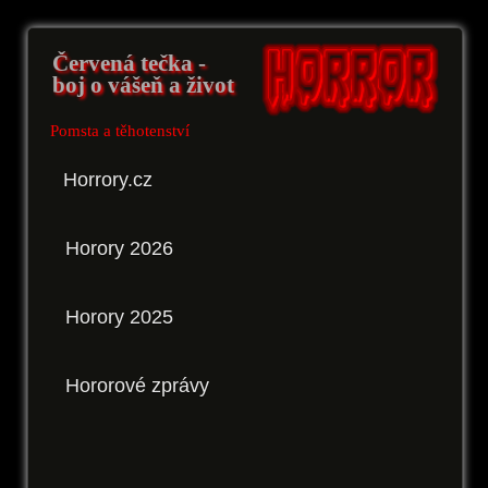
Červená tečka -
boj o vášeň a život
Pomsta a těhotenství
Horrory.cz
Horory 2026
Horory 2025
Hororové zprávy