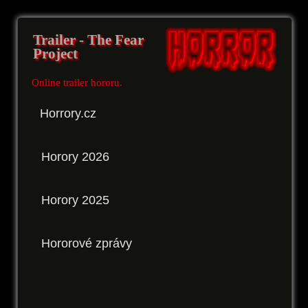
Trailer - The Fear
Project
Online trailer hororu.
Horrory.cz
Horory 2026
Horory 2025
Hororové zprávy