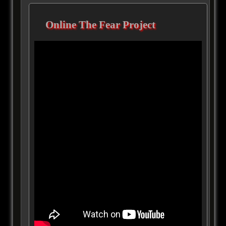
Online The Fear Project