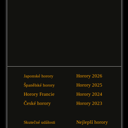
Horory 2026
Japonské horory
Horory 2025
Španělské horory
Horory Francie
Horory 2024
České horory
Horory 2023
Nejlepší horory
Skutečné události