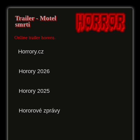
Trailer - Motel
smrti
Online trailer hororu.
Horrory.cz
Horory 2026
Horory 2025
Hororové zprávy