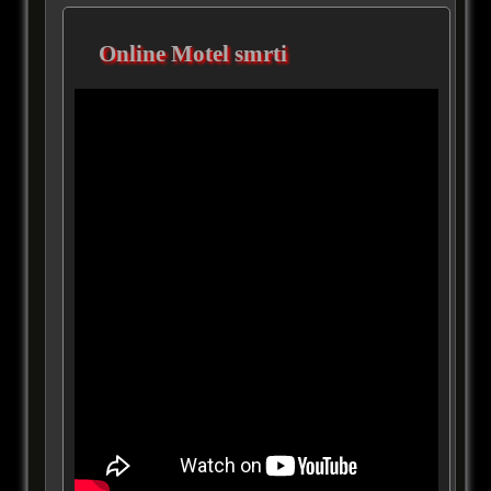
Online Motel smrti