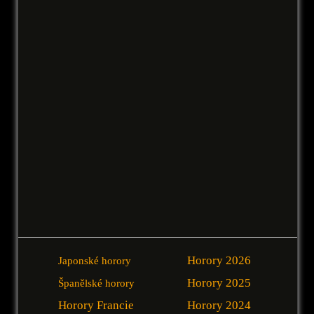
Horory 2026
Japonské horory
Horory 2025
Španělské horory
Horory Francie
Horory 2024