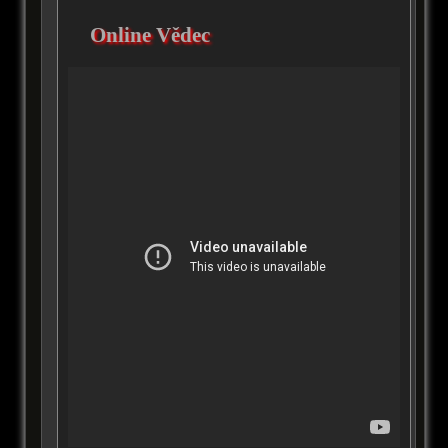
Online Vědec