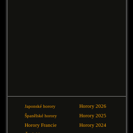
Horory 2026
Japonské horory
Horory 2025
Španělské horory
Horory Francie
Horory 2024