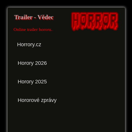
Trailer - Vědec
Online trailer hororu.
Horrory.cz
Horory 2026
Horory 2025
Hororové zprávy