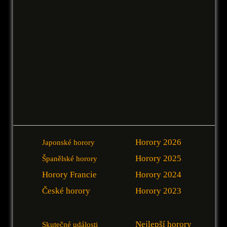
Horory 2026
Japonské horory
Horory 2025
Španělské horory
Horory Francie
Horory 2024
České horory
Horory 2023
Nejlepší horory
Skutečné události