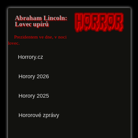
Abraham Lincoln:
Lovec upírů
Prezidentem ve dne, v noci
lovec.
Horrory.cz
Horory 2026
Horory 2025
Hororové zprávy