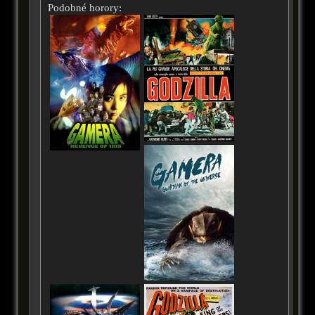
Podobné horory: