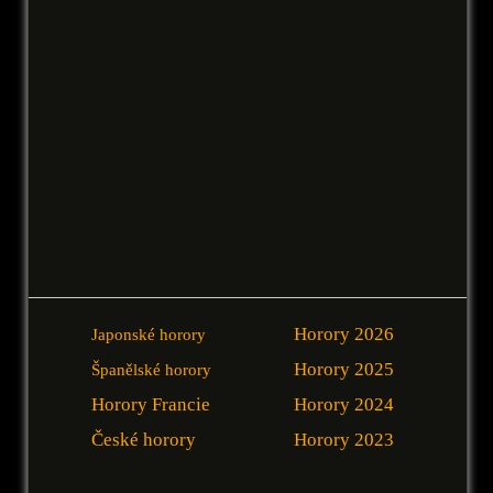
Horory 2026
Japonské horory
Horory 2025
Španělské horory
Horory Francie
Horory 2024
České horory
Horory 2023