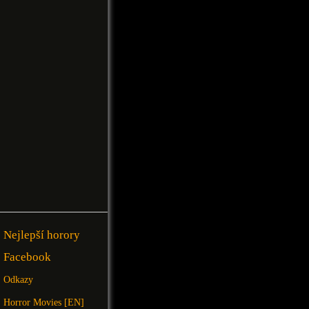
Nejlepší horory
Facebook
Odkazy
Horror Movies [EN]