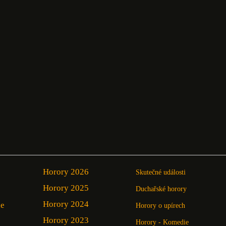
Horory 2026
Skutečné události
Horory 2025
Duchařské horory
Horory 2024
ie
Horory o upírech
Horory 2023
Horory - Komedie