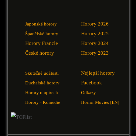
Horory 2026
Japonské horory
Horory 2025
Španělské horory
Horory Francie
Horory 2024
České horory
Horory 2023
Nejlepší horory
Skutečné události
Facebook
Duchařské horory
Horory o upírech
Odkazy
Horory - Komedie
Horror Movies [EN]