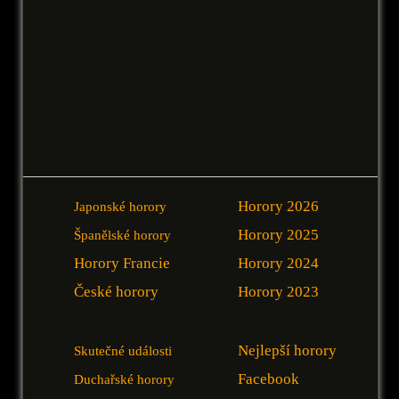
Horory 2026
Japonské horory
Horory 2025
Španělské horory
Horory Francie
Horory 2024
České horory
Horory 2023
Nejlepší horory
Skutečné události
Facebook
Duchařské horory