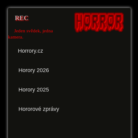
REC
Jeden svědek, jedna
kamera.
Horrory.cz
Horory 2026
Horory 2025
Hororové zprávy