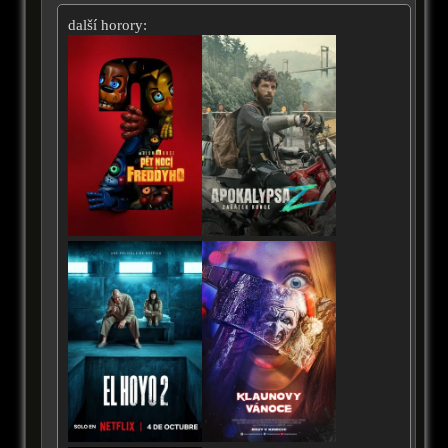
další horory: