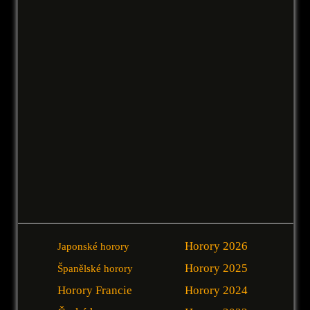
Horory 2026
Japonské horory
Horory 2025
Španělské horory
Horory Francie
Horory 2024