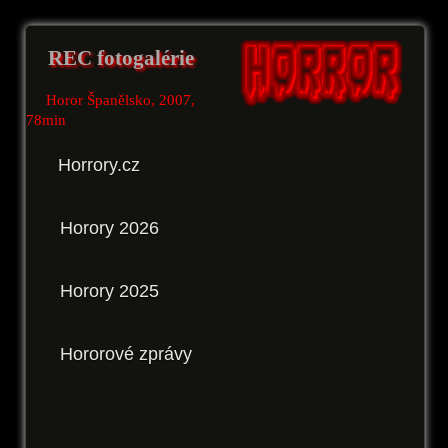
REC fotogalérie
Horor Španělsko, 2007,
78min
Horrory.cz
Horory 2026
Horory 2025
Hororové zprávy