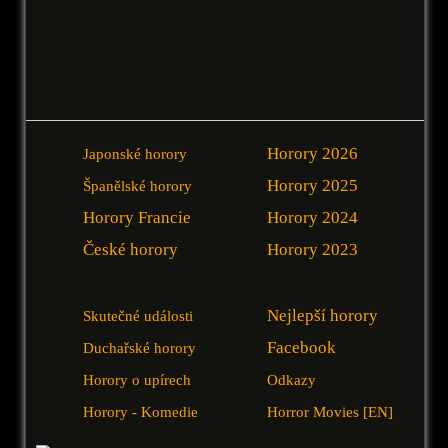
Horory 2026
Japonské horory
Horory 2025
Španělské horory
Horory Francie
Horory 2024
České horory
Horory 2023
Nejlepší horory
Skutečné události
Facebook
Duchařské horory
Horory o upírech
Odkazy
Horory - Komedie
Horror Movies [EN]