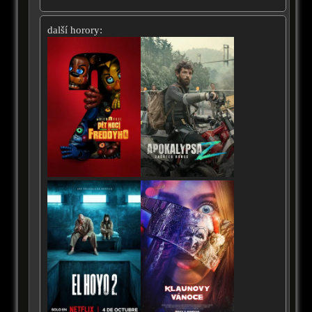
další horory: