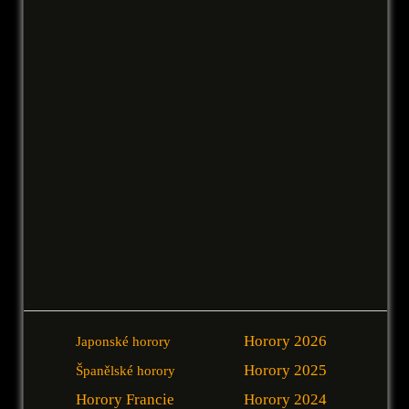
Horory 2026
Japonské horory
Horory 2025
Španělské horory
Horory Francie
Horory 2024