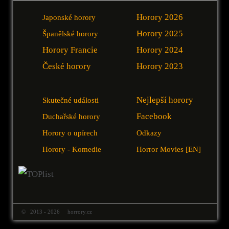
Horory 2026
Japonské horory
Horory 2025
Španělské horory
Horory Francie
Horory 2024
České horory
Horory 2023
Nejlepší horory
Skutečné události
Facebook
Duchařské horory
Horory o upírech
Odkazy
Horory - Komedie
Horror Movies [EN]
© 2013 - 2026 horrory.cz