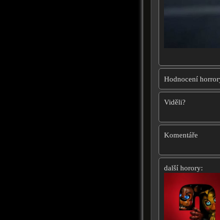
Hodnocení horror
Viděli?
Komentáře
další horory: