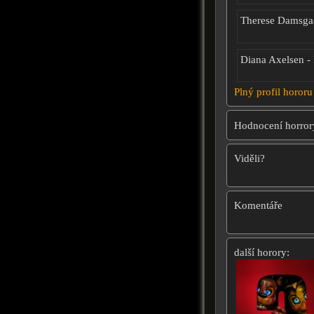
Therese Damsga
Diana Axelsen -
Plný profil hororu
Hodnocení horror
Viděli?
Komentáře
další horory: