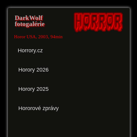
DarkWolf
fotogalérie
Horor USA, 2003, 94min
Horrory.cz
Horory 2026
Horory 2025
Hororové zprávy