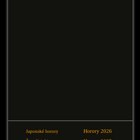
Horory 2026
Japonské horory