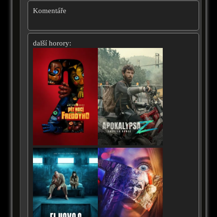
Komentáře
další horory: