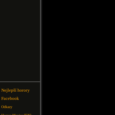
Nejlepší horory
Facebook
Odkazy