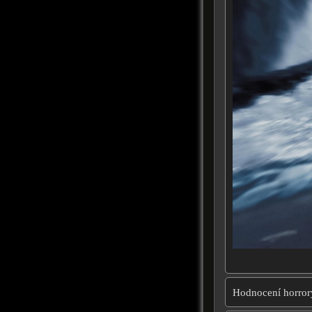
Hodnocení horror