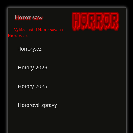
Horor saw
Vyhledávání Horor saw na
Horrory.cz
Horrory.cz
Horory 2026
Horory 2025
Hororové zprávy