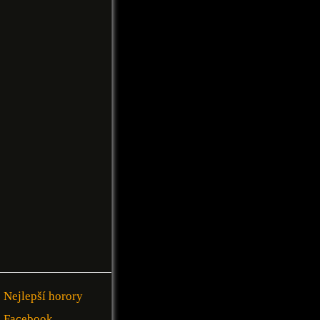
Nejlepší horory
Facebook