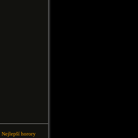
Nejlepší horory