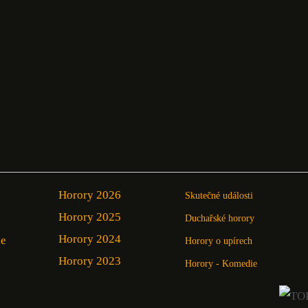
Horory 2026
Skutečné události
Horory 2025
Duchařské horory
Horory 2024
ie
Horory o upírech
Horory 2023
Horory - Komedie