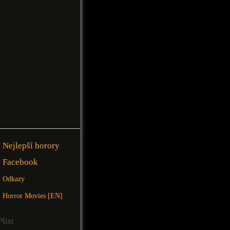
Nejlepší horory
Facebook
Odkazy
Horror Movies [EN]