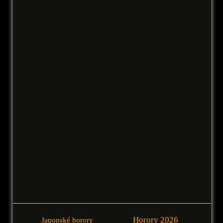
Horory 2026
Japonské horory