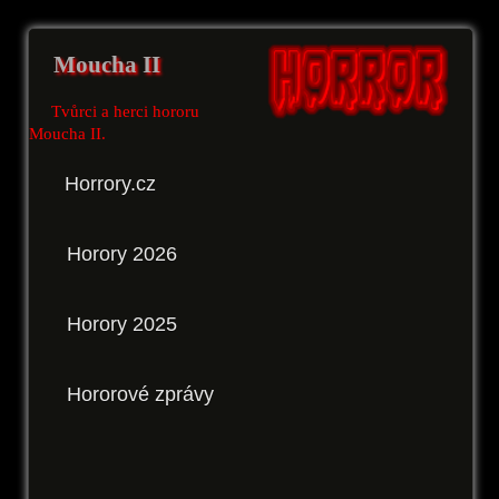
Moucha II
Tvůrci a herci hororu
Moucha II.
Horrory.cz
Horory 2026
Horory 2025
Hororové zprávy