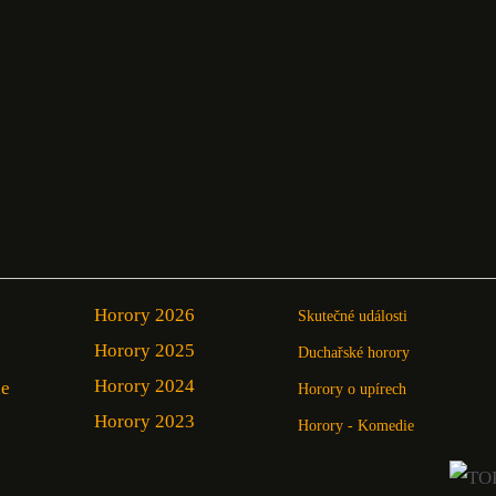
Horory 2026
Skutečné události
Horory 2025
Duchařské horory
Horory 2024
ie
Horory o upírech
Horory 2023
Horory - Komedie