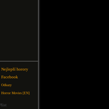
Nejlepší horory
Facebook
Odkazy
Horror Movies [EN]