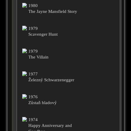
1980
The Jayne Mansfield Story
1979
Scavenger Hunt
1979
The Villain
1977
Železný Schwarzenegger
1976
Zůstaň hladový
1974
Happy Anniversary and