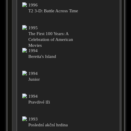
1996
T2 3-D: Battle Across Time
1995
The First 100 Years: A
Celebration of American
Movies
1994
Beretta's Island
1994
Junior
1994
Pravdivé lži
1993
Poslední akční hrdina