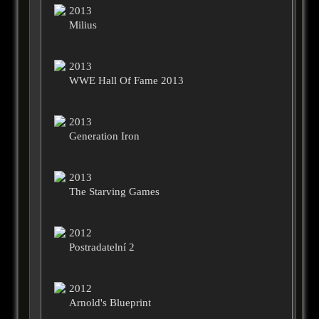
2013
Milius
2013
WWE Hall Of Fame 2013
2013
Generation Iron
2013
The Starving Games
2012
Postradatelní 2
2012
Arnold's Blueprint