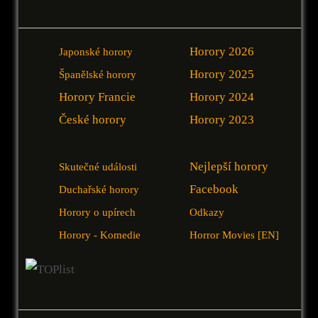
Horory 2026
Japonské horory
Horory 2025
Španělské horory
Horory Francie
Horory 2024
České horory
Horory 2023
Nejlepší horory
Skutečné události
Facebook
Duchařské horory
Horory o upírech
Odkazy
Horory - Komedie
Horror Movies [EN]