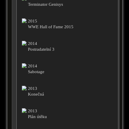
Terminator Genisys
2015
WWE Hall of Fame 2015
2014
Postradatelní 3
2014
Sabotage
2013
Konečná
2013
Plán útěku