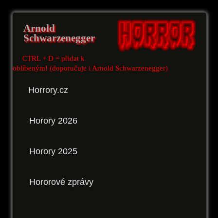
Arnold
Schwarzenegger
CTRL + D = přidat k
oblíbeným! (doporučuje i Arnold Schwarzenegger)
Horrory.cz
Horory 2026
Horory 2025
Hororové zprávy