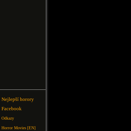
Nejlepší horory
Facebook
Odkazy
Horror Movies [EN]