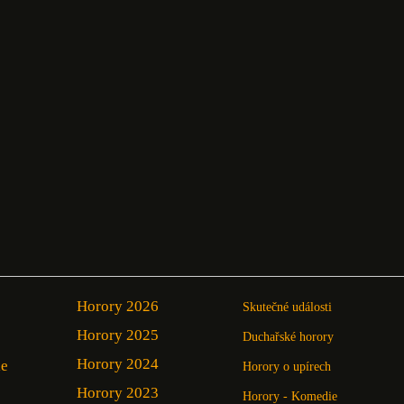
Horory 2026
Skutečné události
Horory 2025
Duchařské horory
Horory 2024
ie
Horory o upírech
Horory 2023
Horory - Komedie