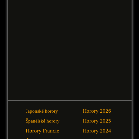
Horory 2026
Japonské horory
Horory 2025
Španělské horory
Horory Francie
Horory 2024