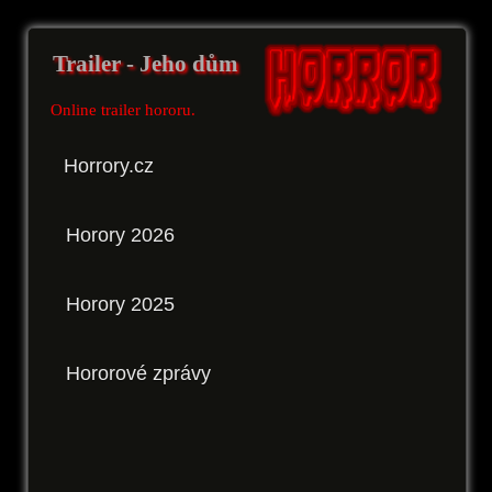
Trailer - Jeho dům
Online trailer hororu.
Horrory.cz
Horory 2026
Horory 2025
Hororové zprávy