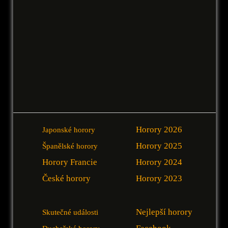
Horory 2026
Japonské horory
Horory 2025
Španělské horory
Horory Francie
Horory 2024
České horory
Horory 2023
Nejlepší horory
Skutečné události