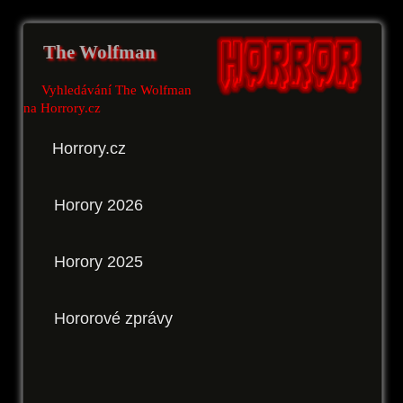
The Wolfman
Vyhledávání The Wolfman
na Horrory.cz
Horrory.cz
Horory 2026
Horory 2025
Hororové zprávy