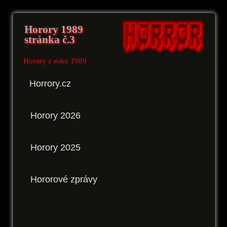
Horory 1989
stránka č.3
Horory z roku 1989
Horrory.cz
Horory 2026
Horory 2025
Hororové zprávy