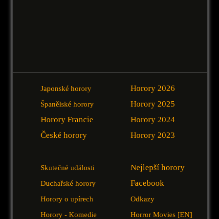
Horory 2026
Japonské horory
Horory 2025
Španělské horory
Horory Francie
Horory 2024
České horory
Horory 2023
Nejlepší horory
Skutečné události
Facebook
Duchařské horory
Horory o upírech
Odkazy
Horory - Komedie
Horror Movies [EN]