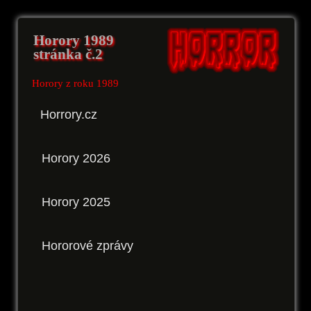
Horory 1989
stránka č.2
Horory z roku 1989
Horrory.cz
Horory 2026
Horory 2025
Hororové zprávy