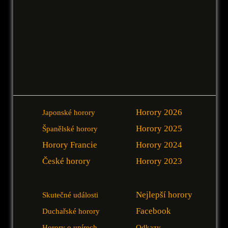
Horory 2026
Japonské horory
Horory 2025
Španělské horory
Horory Francie
Horory 2024
České horory
Horory 2023
Nejlepší horory
Skutečné události
Facebook
Duchařské horory
Horory o upírech
Odkazy