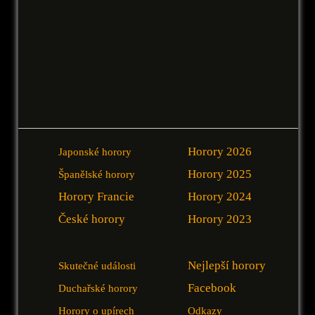
Horory 2026
Japonské horory
Horory 2025
Španělské horory
Horory Francie
Horory 2024
České horory
Horory 2023
Nejlepší horory
Skutečné události
Facebook
Duchařské horory
Horory o upírech
Odkazy