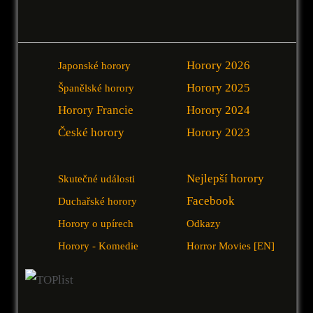
Horory 2026
Japonské horory
Horory 2025
Španělské horory
Horory Francie
Horory 2024
České horory
Horory 2023
Nejlepší horory
Skutečné události
Facebook
Duchařské horory
Horory o upírech
Odkazy
Horory - Komedie
Horror Movies [EN]