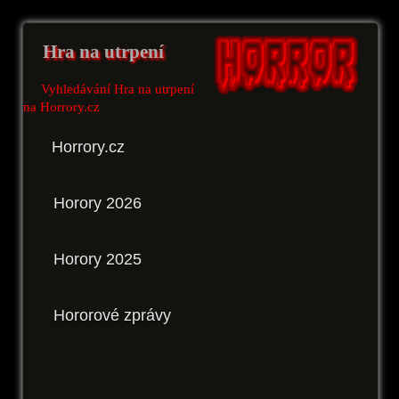
Hra na utrpení
Vyhledávání Hra na utrpení
na Horrory.cz
Horrory.cz
Horory 2026
Horory 2025
Hororové zprávy