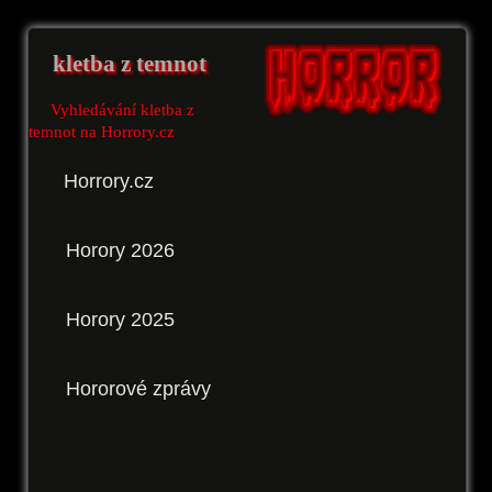
kletba z temnot
Vyhledávání kletba z
temnot na Horrory.cz
Horrory.cz
Horory 2026
Horory 2025
Hororové zprávy