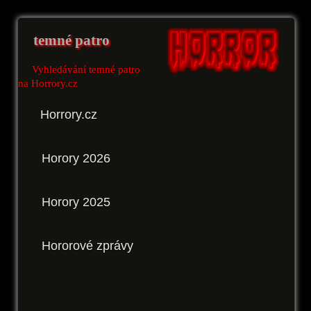
temné patro
Vyhledávání temné patro
na Horrory.cz
Horrory.cz
Horory 2026
Horory 2025
Hororové zprávy