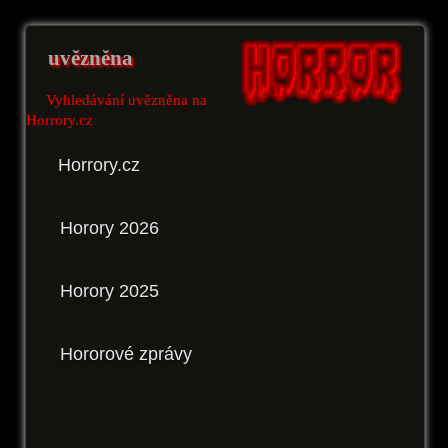
uvězněna
Vyhledávání uvězněna na
Horrory.cz
Horrory.cz
Horory 2026
Horory 2025
Hororové zprávy