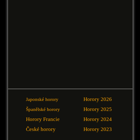
Horory 2026
Japonské horory
Horory 2025
Španělské horory
Horory Francie
Horory 2024
České horory
Horory 2023