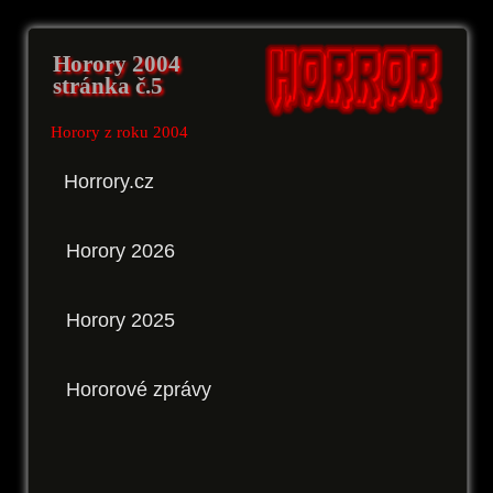
Horory 2004
stránka č.5
Horory z roku 2004
Horrory.cz
Horory 2026
Horory 2025
Hororové zprávy